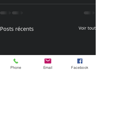
Posts récents
Voir tout
Phone
Email
Facebook